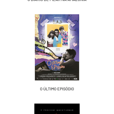
O ÚLTIMO EPISÓDIO