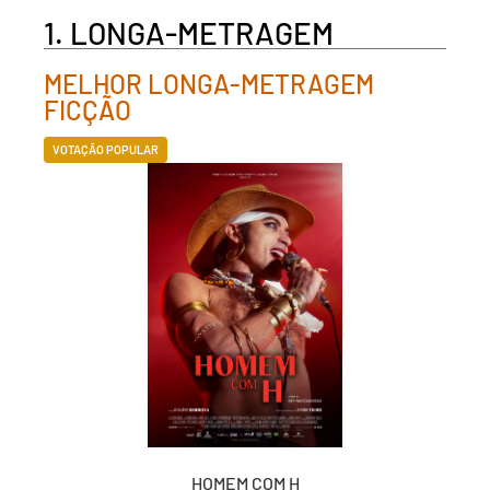
1.
LONGA-METRAGEM
MELHOR LONGA-METRAGEM
FICÇÃO
VOTAÇÃO POPULAR
HOMEM COM H