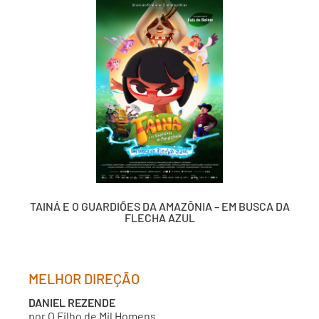
TAINÁ E O GUARDIÕES DA AMAZÔNIA – EM BUSCA DA
FLECHA AZUL
MELHOR DIREÇÃO
DANIEL REZENDE
por O Filho de Mil Homens