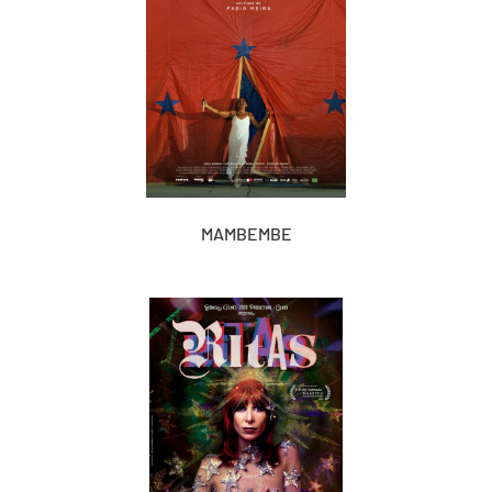
MAMBEMBE