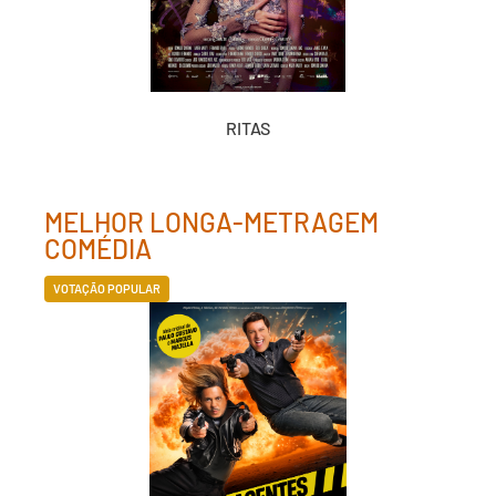
RITAS
MELHOR LONGA-METRAGEM
COMÉDIA
VOTAÇÃO POPULAR