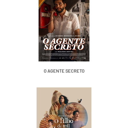
O AGENTE SECRETO