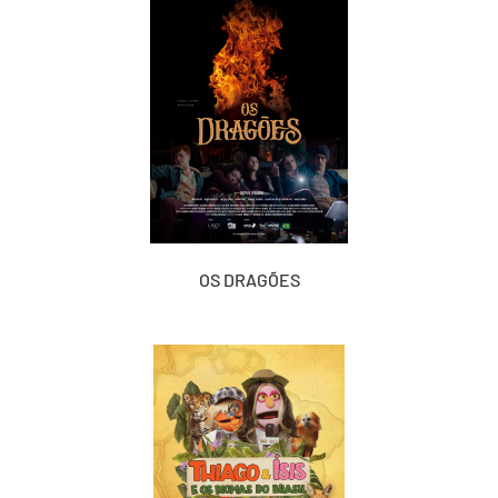
OS DRAGÕES