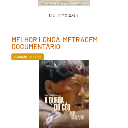
O ÚLTIMO AZUL
MELHOR LONGA-METRAGEM
DOCUMENTÁRIO
VOTAÇÃO POPULAR