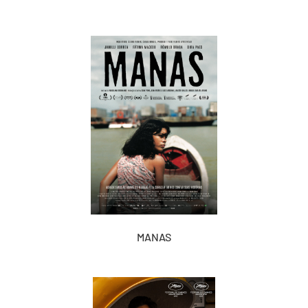
MANAS