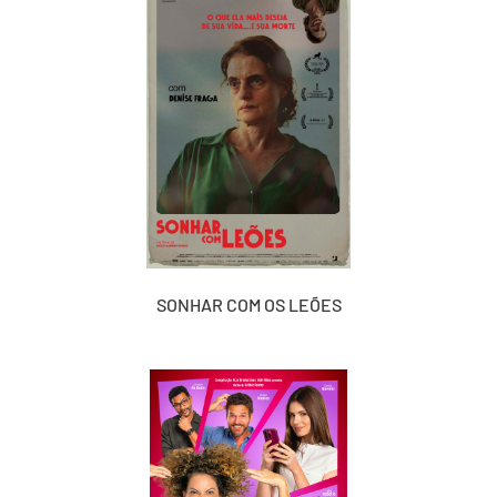
SONHAR COM OS LEÕES