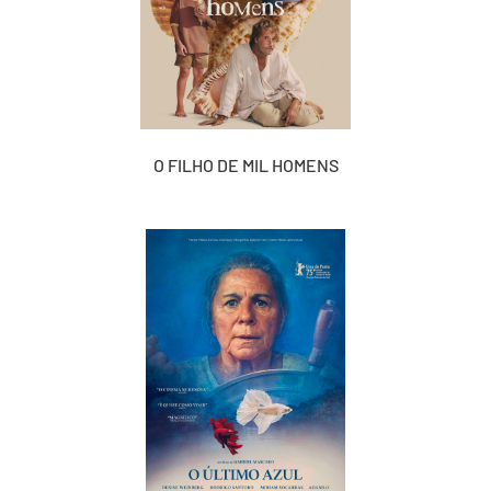
O FILHO DE MIL HOMENS