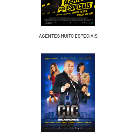
AGENTES MUITO ESPECIAIS