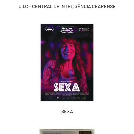
C.I.C – CENTRAL DE INTELIGÊNCIA CEARENSE
SEXA