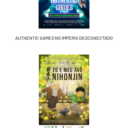
AUTHENTIC GAMES NO IMPÉRIO DESCONECTADO