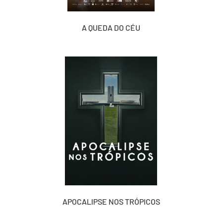
A QUEDA DO CÉU
APOCALIPSE NOS TRÓPICOS