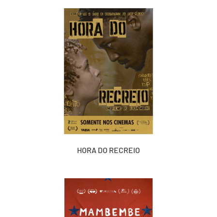
HORA DO RECREIO