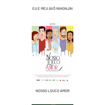
EU E MEU AVÔ NIHONJIN
NOSSO LOUCO AMOR