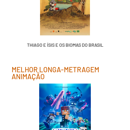
THIAGO E ÍSIS E OS BIOMAS DO BRASIL
MELHOR LONGA-METRAGEM
ANIMAÇÃO