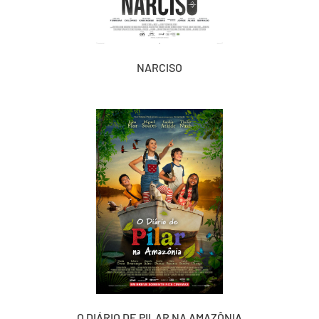
NARCISO
O DIÁRIO DE PILAR NA AMAZÔNIA