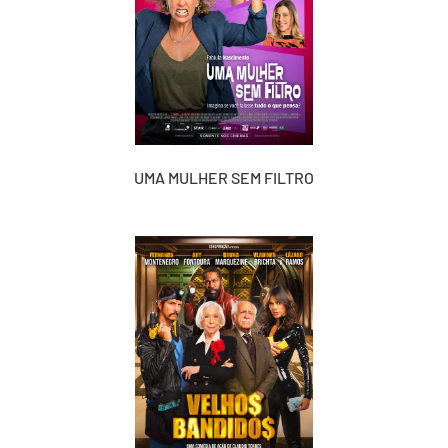
UMA MULHER SEM FILTRO