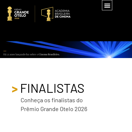
>
FINALISTAS
Conheça os finalistas do
Prêmio
Grande
Otelo
2026