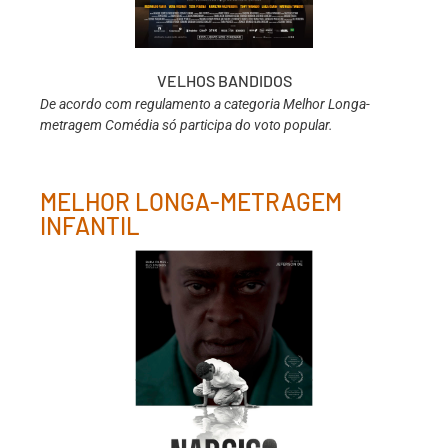
VELHOS BANDIDOS
De acordo com regulamento a categoria Melhor Longa-
metragem Comédia só participa do voto popular.
MELHOR LONGA-METRAGEM
INFANTIL