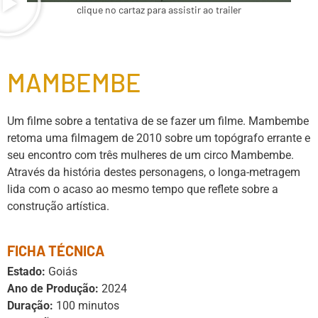
clique no cartaz para assistir ao trailer
MAMBEMBE
Um filme sobre a tentativa de se fazer um filme. Mambembe
retoma uma filmagem de 2010 sobre um topógrafo errante e
seu encontro com três mulheres de um circo Mambembe.
Através da história destes personagens, o longa-metragem
lida com o acaso ao mesmo tempo que reflete sobre a
construção artística.
FICHA TÉCNICA
Estado:
Goiás
Ano de Produção:
2024
Duração:
100 minutos