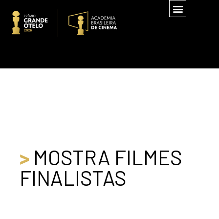
>
MOSTRA FILMES
FINALISTAS