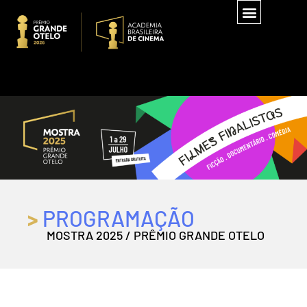
>
PROGRAMAÇÃO
MOSTRA 2025 / PRÊMIO GRANDE OTELO