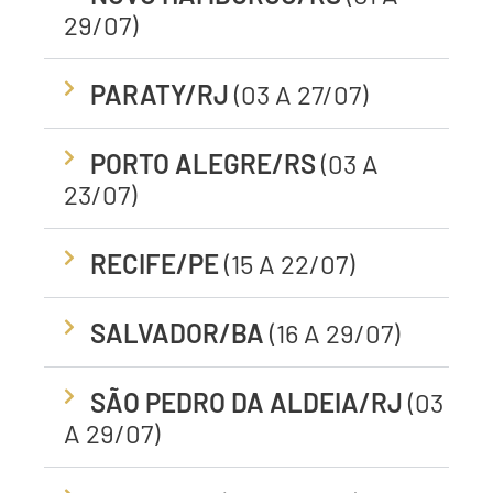
29/07)
PARATY/RJ
(03 A 27/07)
PORTO ALEGRE/RS
(03 A
23/07)
RECIFE/PE
(15 A 22/07)
SALVADOR/BA
(16 A 29/07)
SÃO PEDRO DA ALDEIA/RJ
(03
A 29/07)