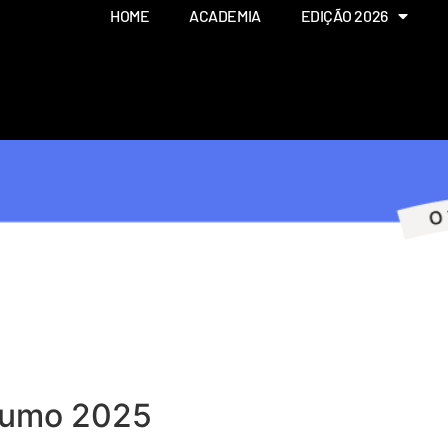
HOME
ACADEMIA
EDIÇÃO 2026
esumo 2025