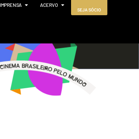
IMPRENSA
ACERVO
SEJA SÓCIO