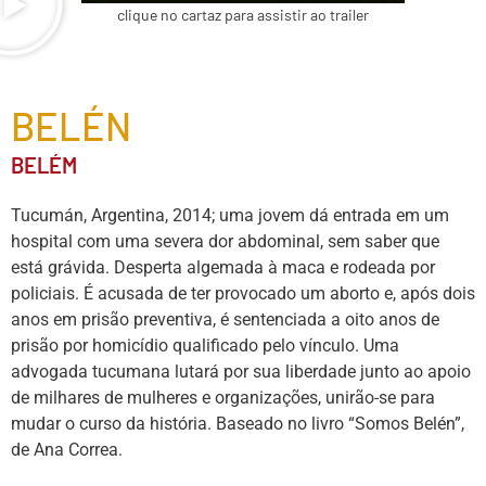
clique no cartaz para assistir ao trailer
BELÉN
BELÉM
Tucumán, Argentina, 2014; uma jovem dá entrada em um
hospital com uma severa dor abdominal, sem saber que
está grávida. Desperta algemada à maca e rodeada por
policiais. É acusada de ter provocado um aborto e, após dois
anos em prisão preventiva, é sentenciada a oito anos de
prisão por homicídio qualificado pelo vínculo. Uma
advogada tucumana lutará por sua liberdade junto ao apoio
de milhares de mulheres e organizações, unirão-se para
mudar o curso da história. Baseado no livro “Somos Belén”,
de Ana Correa.