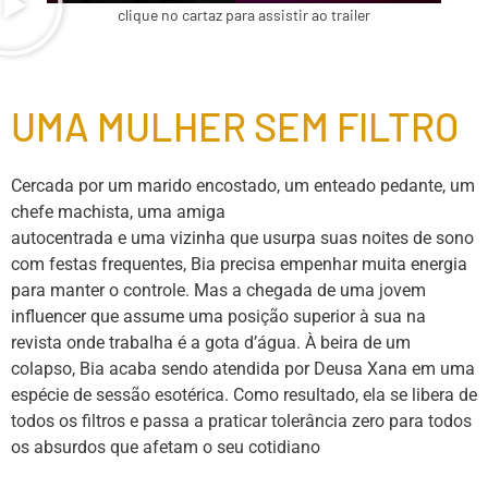
clique no cartaz para assistir ao trailer
UMA MULHER SEM FILTRO
Cercada por um marido encostado, um enteado pedante, um
chefe machista, uma amiga
autocentrada e uma vizinha que usurpa suas noites de sono
com festas frequentes, Bia precisa empenhar muita energia
para manter o controle. Mas a chegada de uma jovem
influencer que assume uma posição superior à sua na
revista onde trabalha é a gota d’água. À beira de um
colapso, Bia acaba sendo atendida por Deusa Xana em uma
espécie de sessão esotérica. Como resultado, ela se libera de
todos os filtros e passa a praticar tolerância zero para todos
os absurdos que afetam o seu cotidiano