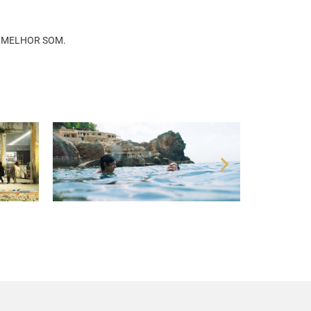
ria MELHOR SOM.