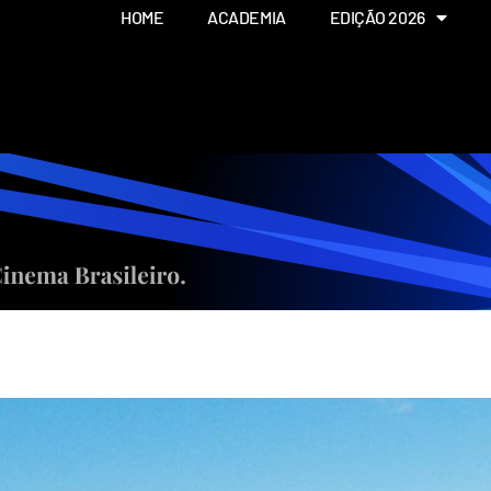
HOME
ACADEMIA
EDIÇÃO 2026