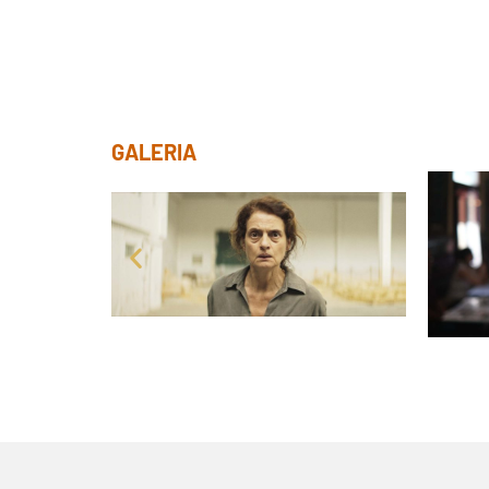
GALERIA