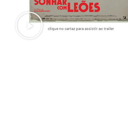
clique no cartaz para assistir ao trailer