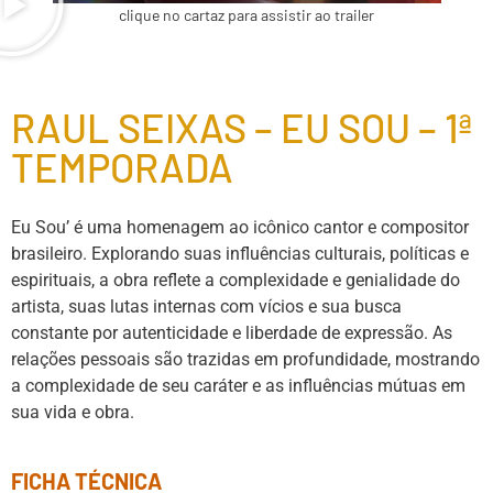
clique no cartaz para assistir ao trailer
RAUL SEIXAS – EU SOU – 1ª
TEMPORADA
Eu Sou’ é uma homenagem ao icônico cantor e compositor
brasileiro. Explorando suas influências culturais, políticas e
espirituais, a obra reflete a complexidade e genialidade do
artista, suas lutas internas com vícios e sua busca
constante por autenticidade e liberdade de expressão. As
relações pessoais são trazidas em profundidade, mostrando
a complexidade de seu caráter e as influências mútuas em
sua vida e obra.
FICHA TÉCNICA