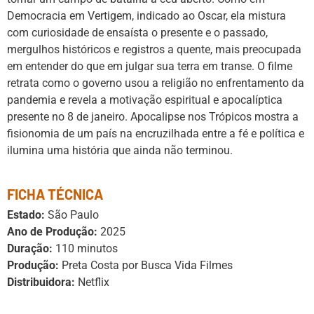
Democracia em Vertigem, indicado ao Oscar, ela mistura
com curiosidade de ensaísta o presente e o passado,
mergulhos históricos e registros a quente, mais preocupada
em entender do que em julgar sua terra em transe. O filme
retrata como o governo usou a religião no enfrentamento da
pandemia e revela a motivação espiritual e apocalíptica
presente no 8 de janeiro. Apocalipse nos Trópicos mostra a
fisionomia de um país na encruzilhada entre a fé e política e
ilumina uma história que ainda não terminou.
FICHA TÉCNICA
Estado:
São Paulo
Ano de Produção:
2025
Duração:
110 minutos
Produção:
Preta Costa por Busca Vida Filmes
Distribuidora:
Netflix