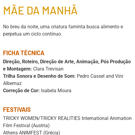
MÃE DA MANHÃ
No breu da noite, uma criatura faminta busca alimento e
perpetua um ciclo contínuo.
FICHA TÉCNICA
Direção, Roteiro, Direção de Arte, Animação, Pós Produção
e Montagem:
Clara Trevisan
Trilha Sonora e Desenho de Som:
Pedro Cassel and Vini
Albernaz
Correção de Cor:
Isabela Moura
FESTIVAIS
TRICKY WOMEN/TRICKY REALITIES International Animation
Film Festival (Austria)
Athens ANIMFEST (Grécia)