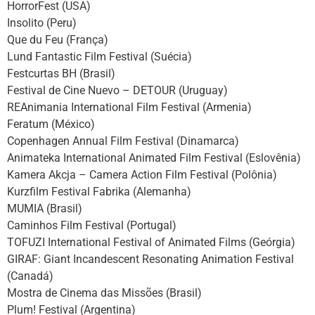
HorrorFest (USA)
Insolito (Peru)
Que du Feu (França)
Lund Fantastic Film Festival (Suécia)
Festcurtas BH (Brasil)
Festival de Cine Nuevo – DETOUR (Uruguay)
REAnimania International Film Festival (Armenia)
Feratum (México)
Copenhagen Annual Film Festival (Dinamarca)
Animateka International Animated Film Festival (Eslovênia)
Kamera Akcja – Camera Action Film Festival (Polônia)
Kurzfilm Festival Fabrika (Alemanha)
MUMIA (Brasil)
Caminhos Film Festival (Portugal)
TOFUZI International Festival of Animated Films (Geórgia)
GIRAF: Giant Incandescent Resonating Animation Festival
(Canadá)
Mostra de Cinema das Missões (Brasil)
Plum! Festival (Argentina)