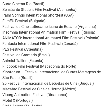
Curta Cinema Rio (Brasil)
Sehsüchte Student Film Festival (Alemanha)
Palm Springs International Shortfest (USA)
FilmEU Festival (Bulgaria)
Festival de Cine Latinoamericano de Rosario (Argentina)
Insomnia International Animation Film Festival (Russia)
ANIMATOR: International Animated Film Festival (Polonia)
Fantasia International Film Festival (Canadá)
PES Festival (Argentina)
Festival de Gramado (Brasil)
Animist Tallinn (Estonia)
Flipbook Film Festival (Macedonia do Norte)
Kinoforum – Festival Internacional de Curtas-Metragens de
São Paulo (Brasil)
25 Festival Internacional de Escuelas de Cine (Uruguai)
Macabro Festival de Cine de Horror (México)
Viborg Animation Festival (Dinamarca)
Motel X (Portugal)