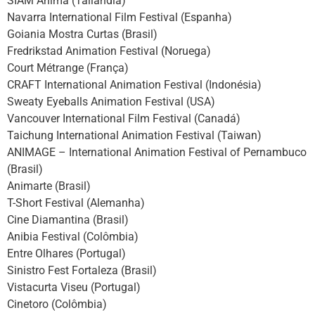
SIAM Anima (Tailândia)
Navarra International Film Festival (Espanha)
Goiania Mostra Curtas (Brasil)
Fredrikstad Animation Festival (Noruega)
Court Métrange (França)
CRAFT International Animation Festival (Indonésia)
Sweaty Eyeballs Animation Festival (USA)
Vancouver International Film Festival (Canadá)
Taichung International Animation Festival (Taiwan)
ANIMAGE – International Animation Festival of Pernambuco
(Brasil)
Animarte (Brasil)
T-Short Festival (Alemanha)
Cine Diamantina (Brasil)
Anibia Festival (Colômbia)
Entre Olhares (Portugal)
Sinistro Fest Fortaleza (Brasil)
Vistacurta Viseu (Portugal)
Cinetoro (Colômbia)