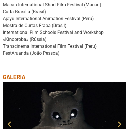
Macau International Short Film Festival (Macau)
Curta Brasília (Brasil)
Ajayu International Animation Festival (Peru)
Mostra de Curtas Frapa (Brasil)
International Film Schools Festival and Workshop
«Kinoproba» (Rússia)
Transcinema International Film Festival (Peru)
FestAruanda (João Pessoa)
GALERIA