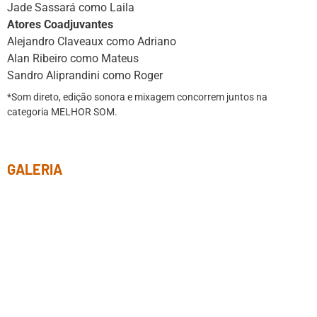
Jade Sassará como Laila
Atores Coadjuvantes
Alejandro Claveaux como Adriano
Alan Ribeiro como Mateus
Sandro Aliprandini como Roger
*Som direto, edição sonora e mixagem concorrem juntos na
categoria MELHOR SOM.
GALERIA