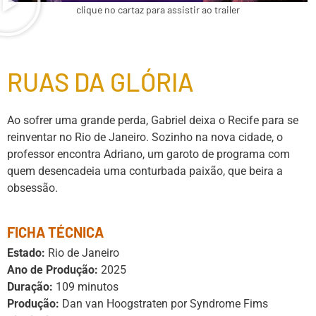
clique no cartaz para assistir ao trailer
RUAS DA GLÓRIA
Ao sofrer uma grande perda, Gabriel deixa o Recife para se
reinventar no Rio de Janeiro. Sozinho na nova cidade, o
professor encontra Adriano, um garoto de programa com
quem desencadeia uma conturbada paixão, que beira a
obsessão.
FICHA TÉCNICA
Estado:
Rio de Janeiro
Ano de Produção:
2025
Duração:
109 minutos
Produção:
Dan van Hoogstraten por Syndrome Fims