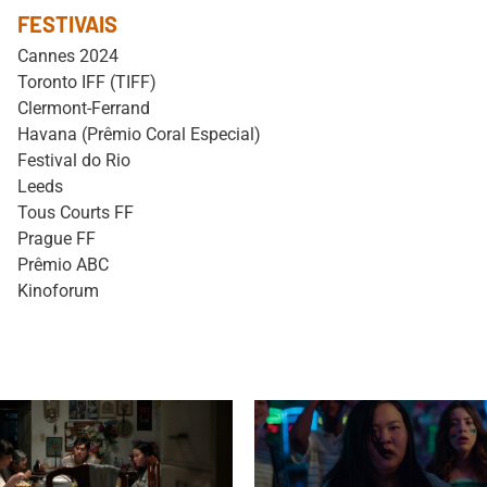
FESTIVAIS
Cannes 2024
Toronto IFF (TIFF)
Clermont-Ferrand
Havana (Prêmio Coral Especial)
Festival do Rio
Leeds
Tous Courts FF
Prague FF
Prêmio ABC
Kinoforum