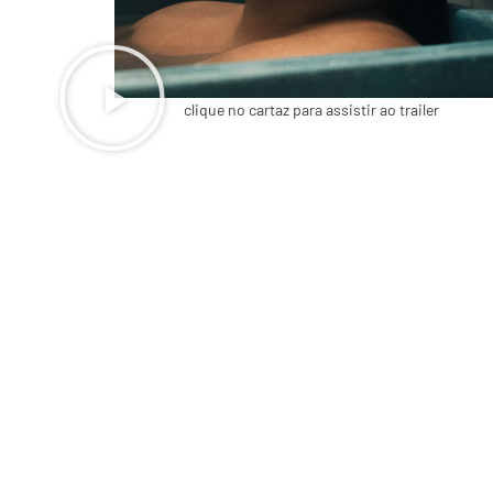
clique no cartaz para assistir ao trailer