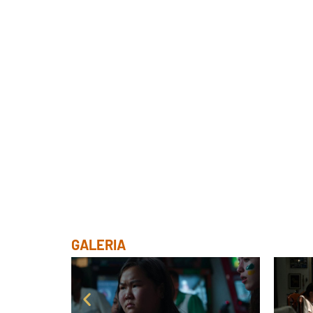
GALERIA