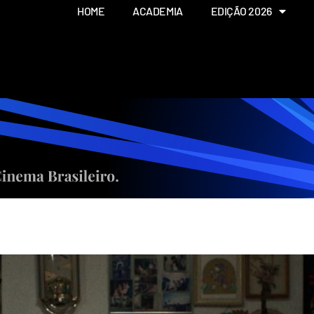
HOME
ACADEMIA
EDIÇÃO 2026