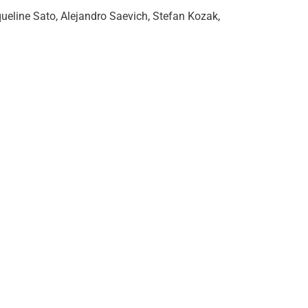
ueline Sato, Alejandro Saevich, Stefan Kozak,