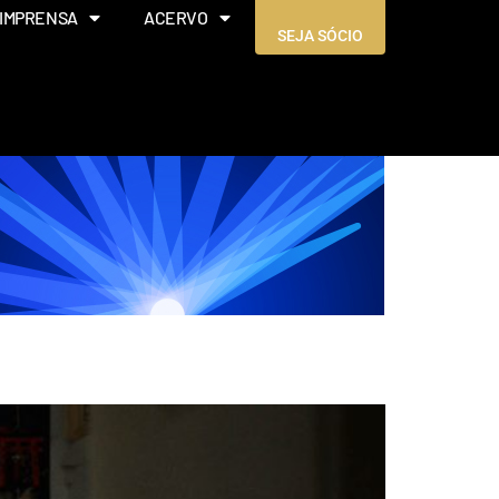
IMPRENSA
ACERVO
SEJA SÓCIO