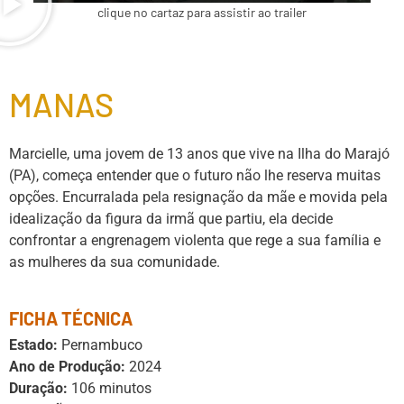
clique no cartaz para assistir ao trailer
MANAS
Marcielle, uma jovem de 13 anos que vive na Ilha do Marajó
(PA), começa entender que o futuro não lhe reserva muitas
opções. Encurralada pela resignação da mãe e movida pela
idealização da figura da irmã que partiu, ela decide
confrontar a engrenagem violenta que rege a sua família e
as mulheres da sua comunidade.
FICHA TÉCNICA
Estado:
Pernambuco
Ano de Produção:
2024
Duração:
106 minutos