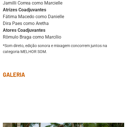
Jamilli Correa como Marcielle
Atrizes Coadjuvantes
Fátima Macedo como Danielle
Dira Paes como Aretha
Atores Coadjuvantes
Rômulo Braga como Marcílio
*Som direto, edição sonora e mixagem concorrem juntos na
categoria MELHOR SOM.
GALERIA