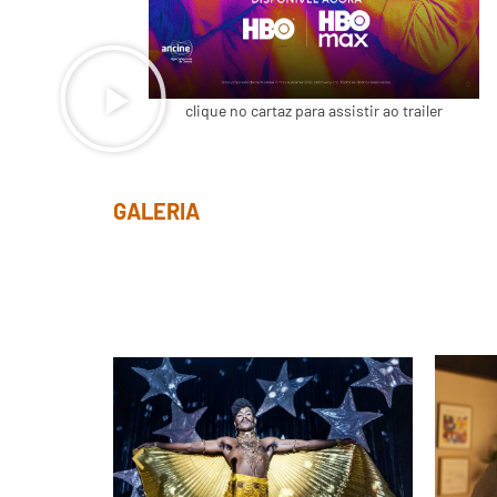
clique no cartaz para assistir ao trailer
GALERIA