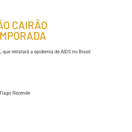
ÃO CAIRÃO
EMPORADA
 retratará a epidemia de AIDS no Brasil
 Tiago Rezende