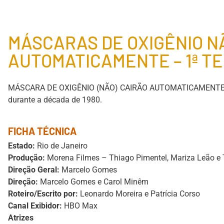
MÁSCARAS DE OXIGÊNIO N
AUTOMATICAMENTE – 1ª T
MÁSCARA DE OXIGÊNIO (NÃO) CAIRÃO AUTOMATICAMENTE, que
durante a década de 1980.
FICHA TÉCNICA
Estado:
Rio de Janeiro
Produção:
Morena Filmes – Thiago Pimentel, Mariza Leão e
Direção Geral:
Marcelo Gomes
Direção:
Marcelo Gomes e Carol Minêm
Roteiro/Escrito por:
Leonardo Moreira e Patrícia Corso
Canal Exibidor:
HBO Max
Atrizes