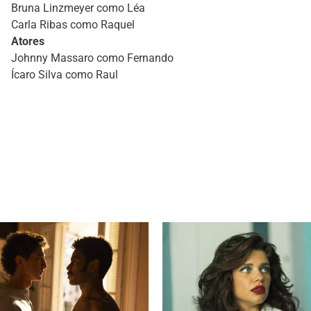
Bruna Linzmeyer como Léa
Carla Ribas como Raquel
Atores
Johnny Massaro como Fernando
Ícaro Silva como Raul