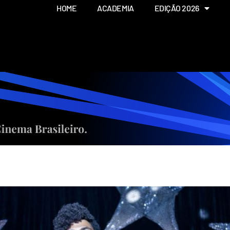
HOME
ACADEMIA
EDIÇÃO 2026