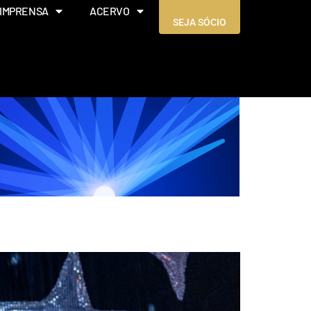
IMPRENSA
ACERVO
SEJA SÓCIO