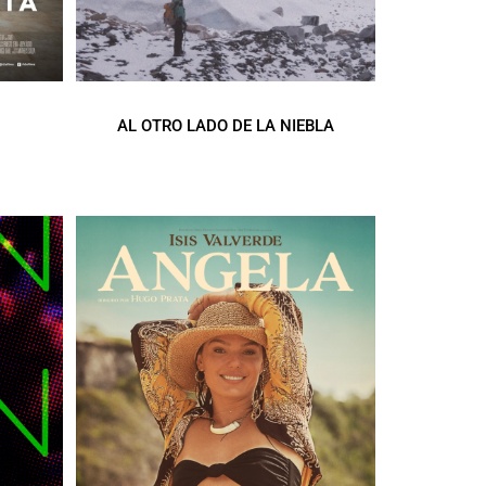
AL OTRO LADO DE LA NIEBLA