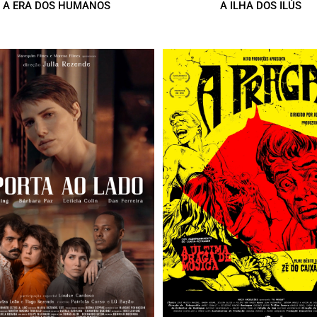
A ERA DOS HUMANOS
A ILHA DOS ILÚS