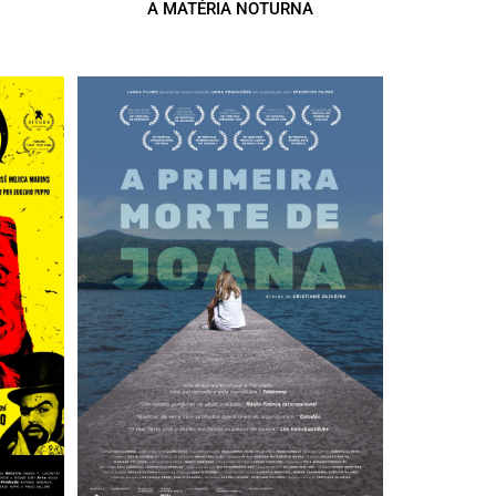
A MATÉRIA NOTURNA