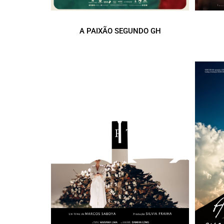
A PAIXÃO SEGUNDO GH