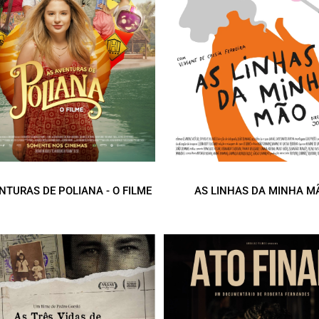
NTURAS DE POLIANA - O FILME
AS LINHAS DA MINHA M