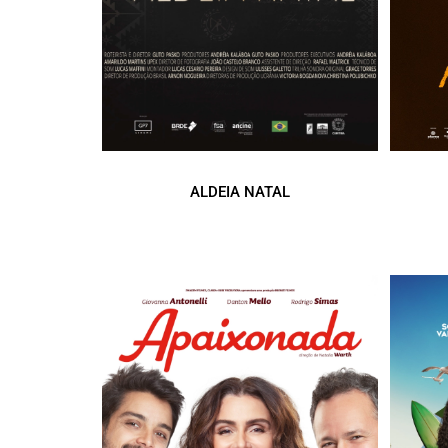
ALDEIA NATAL