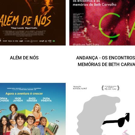
ALÉM DE NÓS
ANDANÇA - OS ENCONTROS
MEMÓRIAS DE BETH CARV