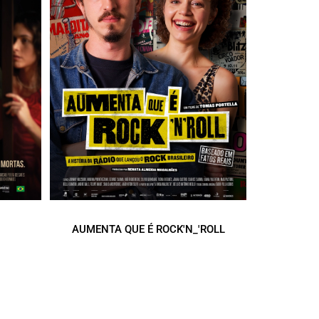
AUMENTA QUE É ROCK'N_'ROLL