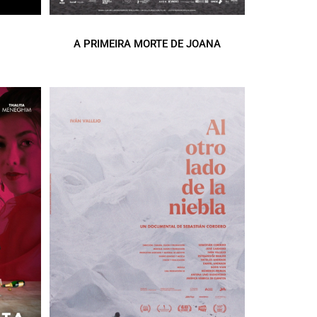
A PRIMEIRA MORTE DE JOANA