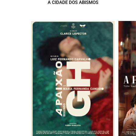
A CIDADE DOS ABISMOS