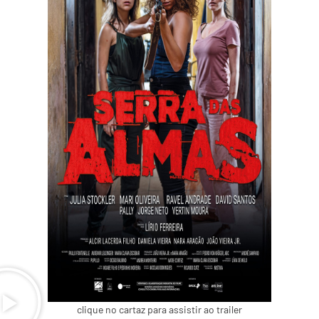
clique no cartaz para assistir ao trailer