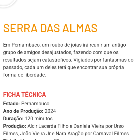
SERRA DAS ALMAS
Em Pernambuco, um roubo de joias irá reunir um antigo
grupo de amigos desajustados, fazendo com que os
resultados sejam catastróficos. Vigiados por fantasmas do
passado, cada um deles terá que encontrar sua própria
forma de liberdade.
FICHA TÉCNICA
Estado:
Pernambuco
Ano de Produção:
2024
Duração:
120 minutos
Produção:
Alcir Lacerda Filho e Daniela Vieira por Urso
Filmes, João Vieira Jr e Nara Aragão por Carnaval Filmes