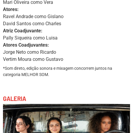
Mari Oliveira como Vera
Atores:
Ravel Andrade como Gislano
David Santos como Charles
Atriz Coadjuvante:
Pally Siqueira como Luisa
Atores Coadjuvantes:
Jorge Neto como Ricardo
Vertim Moura como Gustavo
*Som direto, edição sonora e mixagem concorrem juntos na
categoria MELHOR SOM.
GALERIA