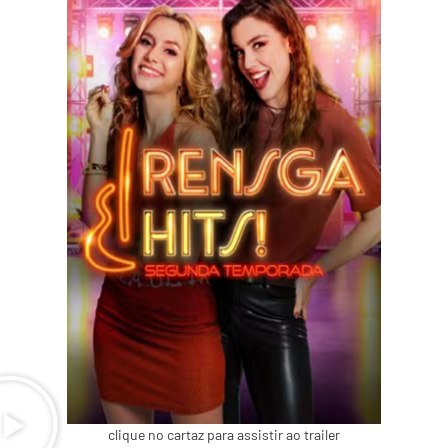
clique no cartaz para assistir ao trailer