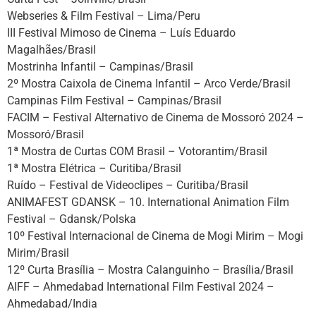
Webseries & Film Festival – Lima/Peru
III Festival Mimoso de Cinema – Luís Eduardo
Magalhães/Brasil
Mostrinha Infantil – Campinas/Brasil
2º Mostra Caixola de Cinema Infantil – Arco Verde/Brasil
Campinas Film Festival – Campinas/Brasil
FACIM – Festival Alternativo de Cinema de Mossoró 2024 –
Mossoró/Brasil
1ª Mostra de Curtas COM Brasil – Votorantim/Brasil
1ª Mostra Elétrica – Curitiba/Brasil
Ruído – Festival de Videoclipes – Curitiba/Brasil
ANIMAFEST GDANSK – 10. International Animation Film
Festival – Gdansk/Polska
10º Festival Internacional de Cinema de Mogi Mirim – Mogi
Mirim/Brasil
12º Curta Brasília – Mostra Calanguinho – Brasília/Brasil
AIFF – Ahmedabad International Film Festival 2024 –
Ahmedabad/India