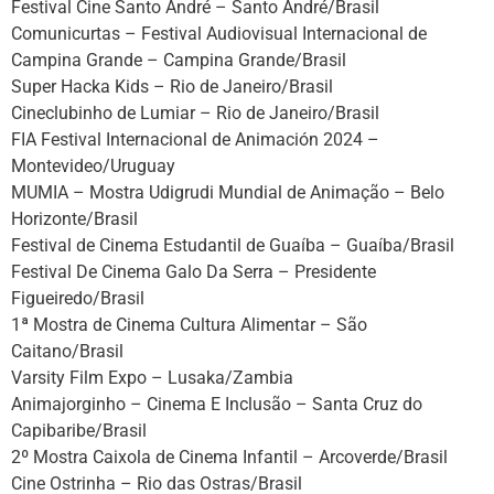
Festival Cine Santo André – Santo André/Brasil
Comunicurtas – Festival Audiovisual Internacional de
Campina Grande – Campina Grande/Brasil
Super Hacka Kids – Rio de Janeiro/Brasil
Cineclubinho de Lumiar – Rio de Janeiro/Brasil
FIA Festival Internacional de Animación 2024 –
Montevideo/Uruguay
MUMIA – Mostra Udigrudi Mundial de Animação – Belo
Horizonte/Brasil
Festival de Cinema Estudantil de Guaíba – Guaíba/Brasil
Festival De Cinema Galo Da Serra – Presidente
Figueiredo/Brasil
1ª Mostra de Cinema Cultura Alimentar – São
Caitano/Brasil
Varsity Film Expo – Lusaka/Zambia
Animajorginho – Cinema E Inclusão – Santa Cruz do
Capibaribe/Brasil
2º Mostra Caixola de Cinema Infantil – Arcoverde/Brasil
Cine Ostrinha – Rio das Ostras/Brasil