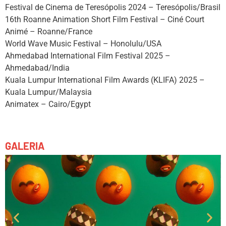
Festival de Cinema de Teresópolis 2024 – Teresópolis/Brasil
16th Roanne Animation Short Film Festival – Ciné Court
Animé – Roanne/France
World Wave Music Festival – Honolulu/USA
Ahmedabad International Film Festival 2025 –
Ahmedabad/India
Kuala Lumpur International Film Awards (KLIFA) 2025 –
Kuala Lumpur/Malaysia
Animatex – Cairo/Egypt
GALERIA