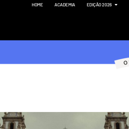
HOME
ACADEMIA
EDIÇÃO 2026