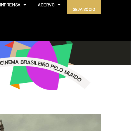
IMPRENSA
ACERVO
SEJA SÓCIO