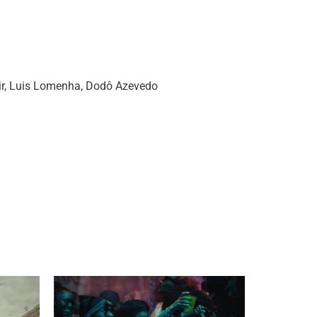
r, Luis Lomenha, Dodô Azevedo