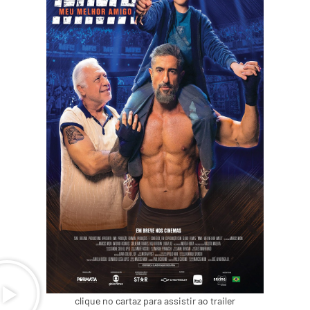
clique no cartaz para assistir ao trailer