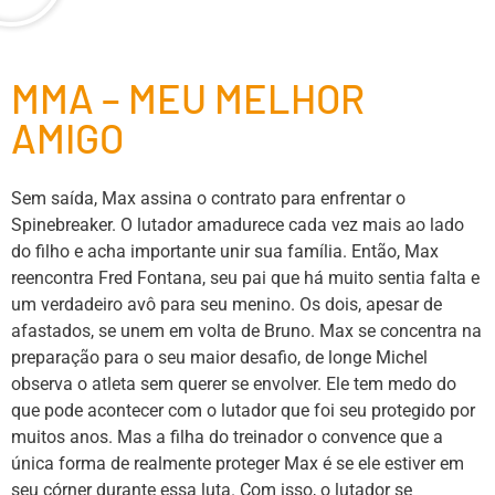
MMA – MEU MELHOR
AMIGO
Sem saída, Max assina o contrato para enfrentar o
Spinebreaker. O lutador amadurece cada vez mais ao lado
do filho e acha importante unir sua família. Então, Max
reencontra Fred Fontana, seu pai que há muito sentia falta e
um verdadeiro avô para seu menino. Os dois, apesar de
afastados, se unem em volta de Bruno. Max se concentra na
preparação para o seu maior desafio, de longe Michel
observa o atleta sem querer se envolver. Ele tem medo do
que pode acontecer com o lutador que foi seu protegido por
muitos anos. Mas a filha do treinador o convence que a
única forma de realmente proteger Max é se ele estiver em
seu córner durante essa luta. Com isso, o lutador se