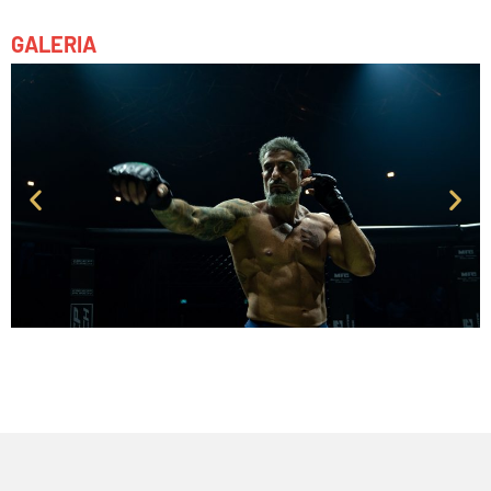
GALERIA