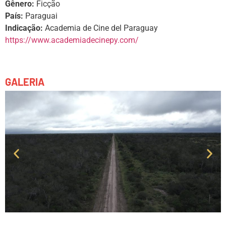
Gênero:
Ficção
País:
Paraguai
Indicação:
Academia de Cine del Paraguay
https://www.academiadecinepy.com/
GALERIA