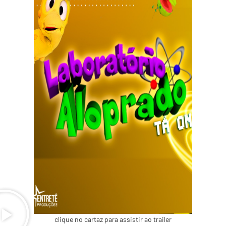
clique no cartaz para assistir ao trailer