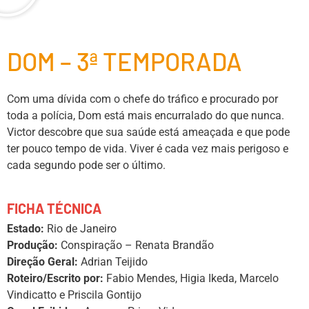
DOM – 3ª TEMPORADA
Com uma dívida com o chefe do tráfico e procurado por
toda a polícia, Dom está mais encurralado do que nunca.
Victor descobre que sua saúde está ameaçada e que pode
ter pouco tempo de vida. Viver é cada vez mais perigoso e
cada segundo pode ser o último.
FICHA TÉCNICA
Estado:
Rio de Janeiro
Produção:
Conspiração – Renata Brandão
Direção Geral:
Adrian Teijido
Roteiro/Escrito por:
Fabio Mendes, Higia Ikeda, Marcelo
Vindicatto e Priscila Gontijo