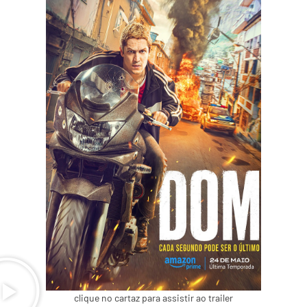
clique no cartaz para assistir ao trailer