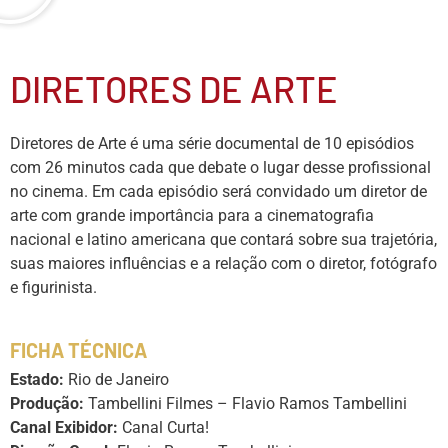
DIRETORES DE ARTE
Diretores de Arte é uma série documental de 10 episódios
com 26 minutos cada que debate o lugar desse profissional
no cinema. Em cada episódio será convidado um diretor de
arte com grande importância para a cinematografia
nacional e latino americana que contará sobre sua trajetória,
suas maiores influências e a relação com o diretor, fotógrafo
e figurinista.
FICHA TÉCNICA
Estado:
Rio de Janeiro
Produção:
Tambellini Filmes – Flavio Ramos Tambellini
Canal Exibidor:
Canal Curta!