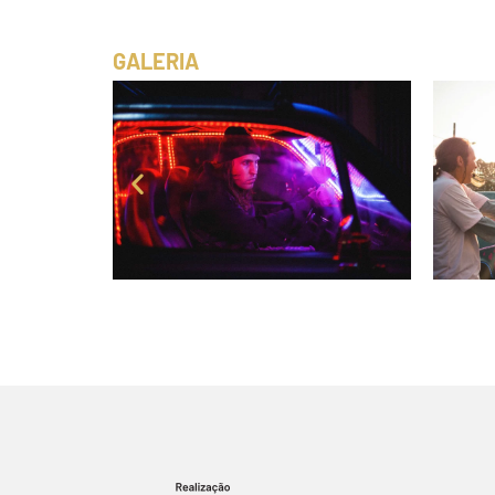
GALERIA