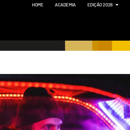
HOME
ACADEMIA
EDIÇÃO 2026