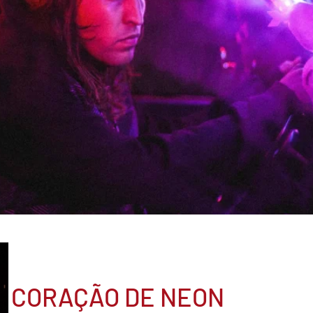
CORAÇÃO DE NEON