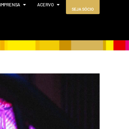
IMPRENSA
ACERVO
SEJA SÓCIO