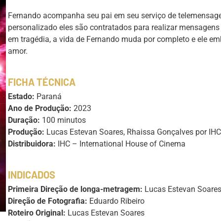
Fernando acompanha seu pai em seu serviço de telemensage
personalizado eles são contratados para realizar mensagen
em tragédia, a vida de Fernando muda por completo e ele 
amor.
FICHA TÉCNICA
Estado:
Paraná
Ano de Produção:
2023
Duração:
100 minutos
Produção:
Lucas Estevan Soares, Rhaissa Gonçalves por IHC
Distribuidora:
IHC – International House of Cinema
INDICADOS
Primeira Direção de longa-metragem:
Lucas Estevan Soare
Direção de Fotografia:
Eduardo Ribeiro
Roteiro Original:
Lucas Estevan Soares