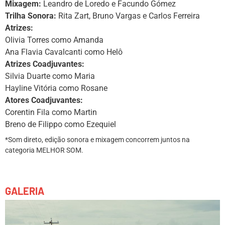
Mixagem:
Leandro de Loredo e Facundo Gómez
Trilha Sonora:
Rita Zart, Bruno Vargas e Carlos Ferreira
Atrizes:
Olivia Torres como Amanda
Ana Flavia Cavalcanti como Helô
Atrizes Coadjuvantes:
Silvia Duarte como Maria
Hayline Vitória como Rosane
Atores Coadjuvantes:
Corentin Fila como Martin
Breno de Filippo como Ezequiel
*Som direto, edição sonora e mixagem concorrem juntos na
categoria MELHOR SOM.
GALERIA