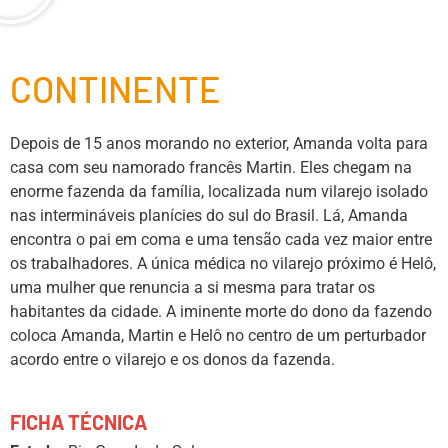
CONTINENTE
Depois de 15 anos morando no exterior, Amanda volta para
casa com seu namorado francês Martin. Eles chegam na
enorme fazenda da família, localizada num vilarejo isolado
nas intermináveis planícies do sul do Brasil. Lá, Amanda
encontra o pai em coma e uma tensão cada vez maior entre
os trabalhadores. A única médica no vilarejo próximo é Helô,
uma mulher que renuncia a si mesma para tratar os
habitantes da cidade. A iminente morte do dono da fazendo
coloca Amanda, Martin e Helô no centro de um perturbador
acordo entre o vilarejo e os donos da fazenda.
FICHA TÉCNICA