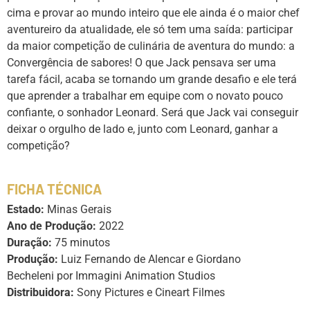
cima e provar ao mundo inteiro que ele ainda é o maior chef
aventureiro da atualidade, ele só tem uma saída: participar
da maior competição de culinária de aventura do mundo: a
Convergência de sabores! O que Jack pensava ser uma
tarefa fácil, acaba se tornando um grande desafio e ele terá
que aprender a trabalhar em equipe com o novato pouco
confiante, o sonhador Leonard. Será que Jack vai conseguir
deixar o orgulho de lado e, junto com Leonard, ganhar a
competição?
FICHA TÉCNICA
Estado:
Minas Gerais
Ano de Produção:
2022
Duração:
75 minutos
Produção:
Luiz Fernando de Alencar e Giordano
Becheleni por Immagini Animation Studios
Distribuidora:
Sony Pictures e Cineart Filmes