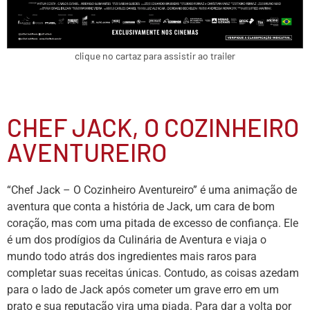
clique no cartaz para assistir ao trailer
CHEF JACK, O COZINHEIRO
AVENTUREIRO
“Chef Jack – O Cozinheiro Aventureiro” é uma animação de
aventura que conta a história de Jack, um cara de bom
coração, mas com uma pitada de excesso de confiança. Ele
é um dos prodígios da Culinária de Aventura e viaja o
mundo todo atrás dos ingredientes mais raros para
completar suas receitas únicas. Contudo, as coisas azedam
para o lado de Jack após cometer um grave erro em um
prato e sua reputação vira uma piada. Para dar a volta por