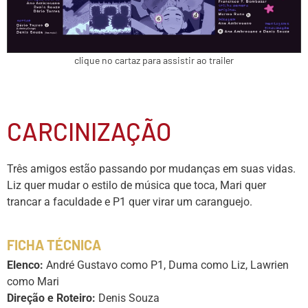
clique no cartaz para assistir ao trailer
CARCINIZAÇÃO
Três amigos estão passando por mudanças em suas vidas.
Liz quer mudar o estilo de música que toca, Mari quer
trancar a faculdade e P1 quer virar um caranguejo.
FICHA TÉCNICA
Elenco:
André Gustavo como P1, Duma como Liz, Lawrien
como Mari
Direção e Roteiro:
Denis Souza