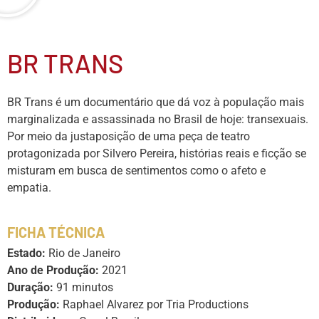
BR TRANS
BR Trans é um documentário que dá voz à população mais
marginalizada e assassinada no Brasil de hoje: transexuais.
Por meio da justaposição de uma peça de teatro
protagonizada por Silvero Pereira, histórias reais e ficção se
misturam em busca de sentimentos como o afeto e
empatia.
FICHA TÉCNICA
Estado:
Rio de Janeiro
Ano de Produção:
2021
Duração:
91 minutos
Produção:
Raphael Alvarez por Tria Productions