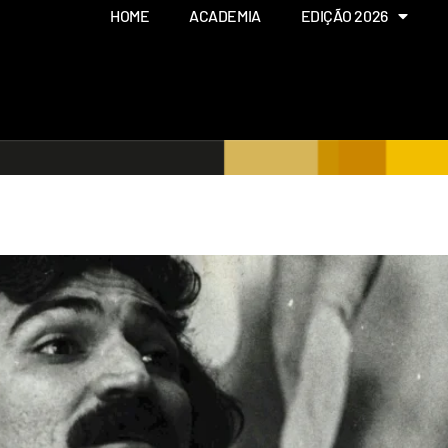
HOME
ACADEMIA
EDIÇÃO 2026