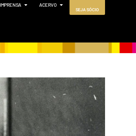
IMPRENSA
ACERVO
SEJA SÓCIO