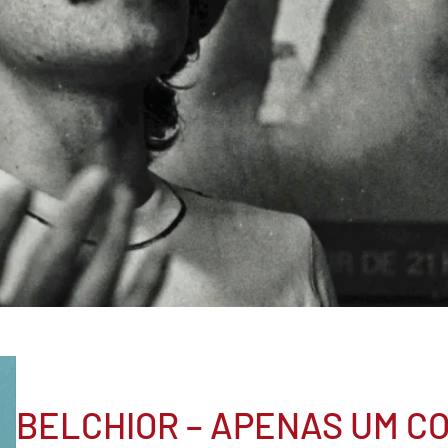
BELCHIOR – APENAS UM C