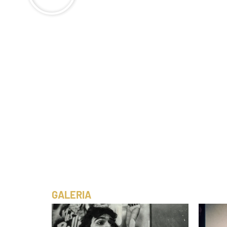
GALERIA