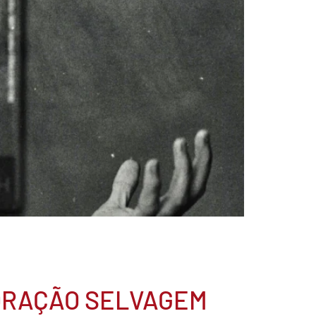
ORAÇÃO SELVAGEM