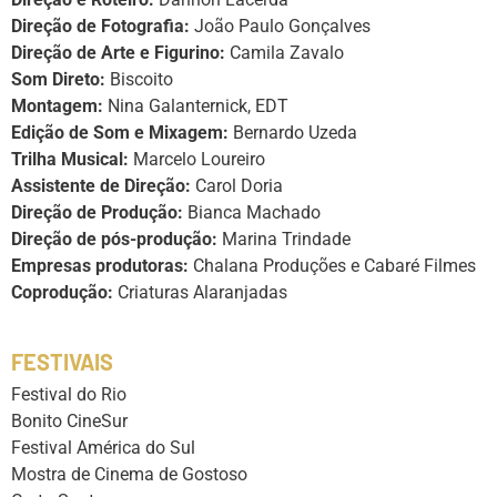
Direção de Fotografia:
João Paulo Gonçalves
Direção de Arte e Figurino:
Camila Zavalo
Som Direto:
Biscoito
Montagem:
Nina Galanternick, EDT
Edição de Som e Mixagem:
Bernardo Uzeda
Trilha Musical:
Marcelo Loureiro
Assistente de Direção:
Carol Doria
Direção de Produção:
Bianca Machado
Direção de pós-produção:
Marina Trindade
Empresas produtoras:
Chalana Produções e Cabaré Filmes
Coprodução:
Criaturas Alaranjadas
FESTIVAIS
Festival do Rio
Bonito CineSur
Festival América do Sul
Mostra de Cinema de Gostoso