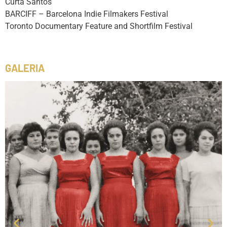
Curta Santos
BARCIFF – Barcelona Indie Filmakers Festival
Toronto Documentary Feature and Shortfilm Festival
GALERIA