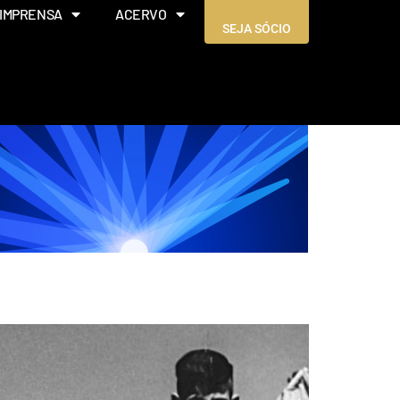
IMPRENSA
ACERVO
SEJA SÓCIO