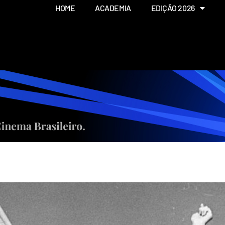
HOME
ACADEMIA
EDIÇÃO 2026