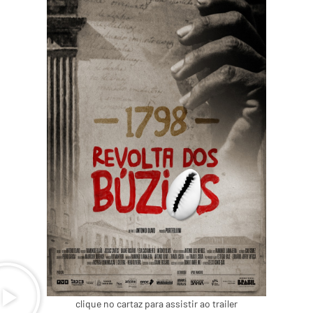
clique no cartaz para assistir ao trailer