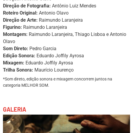
Direção de Fotografia:
Antônio Luiz Mendes
Roteiro Original:
Antonio Olavo
Direção de Arte:
Raimundo Laranjeira
Figurino:
Raimundo Laranjeira
Montagem:
Raimundo Laranjeira, Thiago Lisboa e Antonio
Olavo
Som Direto:
Pedro Garcia
Edição Sonora:
Eduardo Joffily Ayrosa
Mixagem:
Eduardo Joffily Ayrosa
Trilha Sonora:
Maurício Lourenço
*Som direto, edição sonora e mixagem concorrem juntos na
categoria MELHOR SOM.
GALERIA